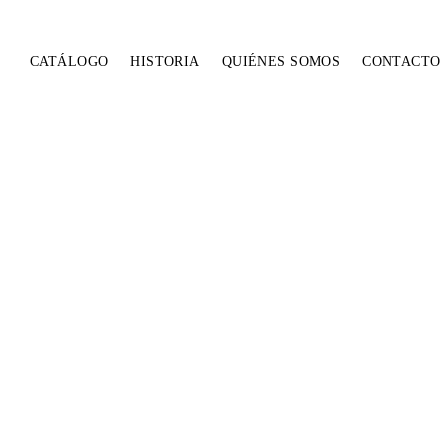
CATÁLOGO
HISTORIA
QUIÉNES SOMOS
CONTACTO