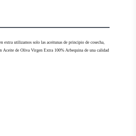
n extra utilizamos solo las aceitunas de principio de cosecha,
 un Aceite de Oliva Virgen Extra 100% Arbequina de una calidad