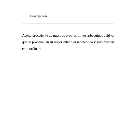
Descripción
Aceite procedente de nuestros propios olivos arbequinos cultivad
que se procesan en su mejor estado organoléptico y solo median
extraordinaria.