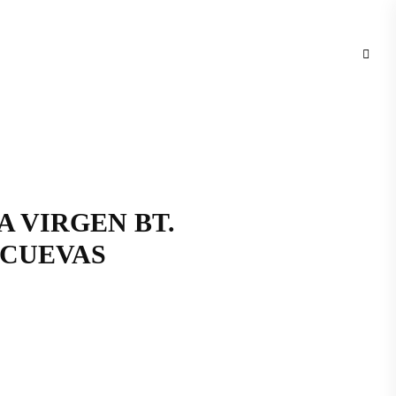
A VIRGEN BT.
ECUEVAS