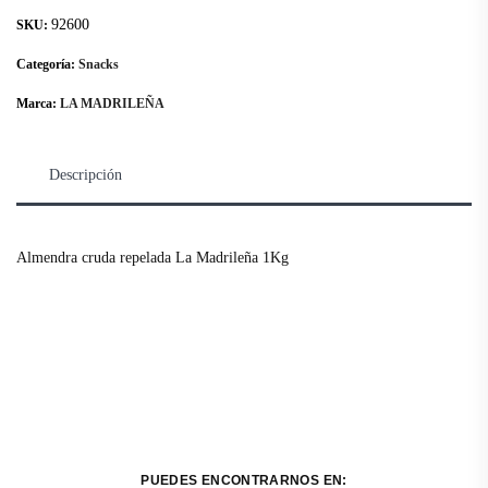
92600
SKU:
Categoría:
Snacks
Marca:
LA MADRILEÑA
Descripción
Almendra cruda repelada La Madrileña 1Kg
PUEDES ENCONTRARNOS EN: