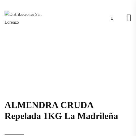
ALMENDRA CRUDA
Repelada 1KG La Madrileña