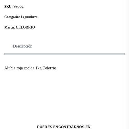
99562
SKU:
Categoría:
Legumbres
Marca:
CELORRIO
Descripción
Alubia roja cocida 1kg Celorrio
PUEDES ENCONTRARNOS EN: