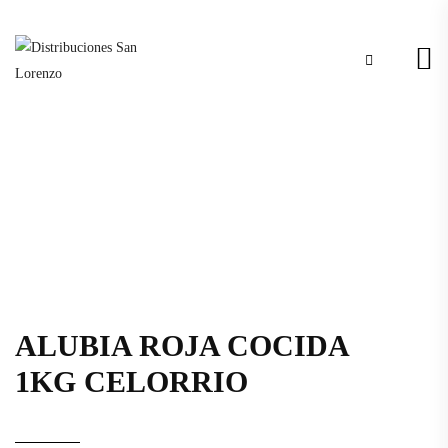
ALUBIA ROJA COCIDA
1KG CELORRIO