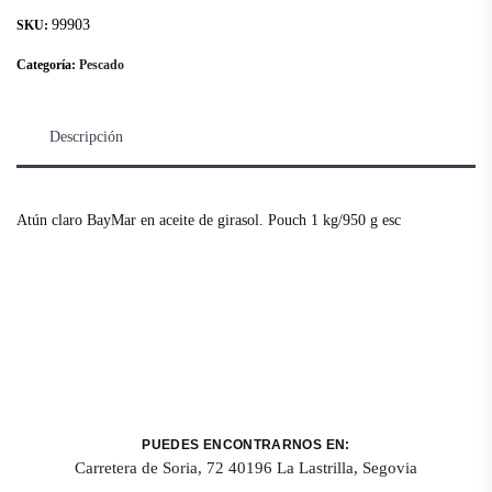
99903
SKU:
Categoría:
Pescado
Descripción
Atún claro BayMar en aceite de girasol. Pouch 1 kg/950 g esc
PUEDES ENCONTRARNOS EN:
Carretera de Soria, 72 40196 La Lastrilla, Segovia