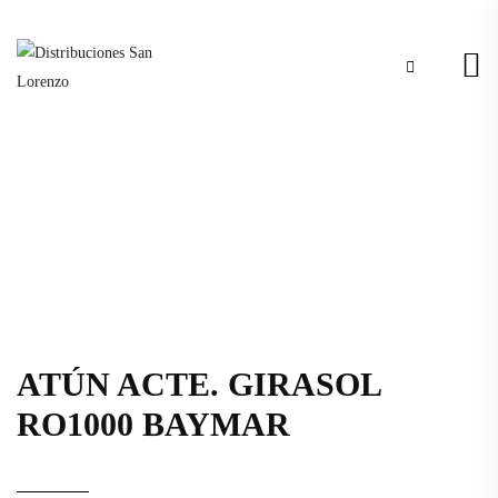
ATÚN ACTE. GIRASOL
RO1000 BAYMAR