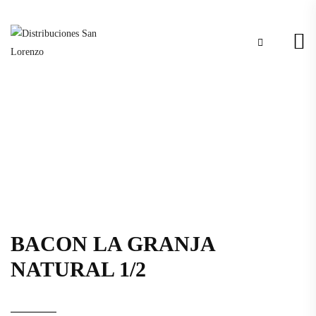
BACON LA GRANJA
NATURAL 1/2