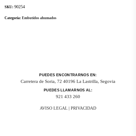
90254
SKU:
Categoría:
Embutidos ahumados
PUEDES ENCONTRARNOS EN:
Carretera de Soria, 72 40196 La Lastrilla, Segovia
PUEDES LLAMARNOS AL:
921 433 260
AVISO LEGAL
|
PRIVACIDAD