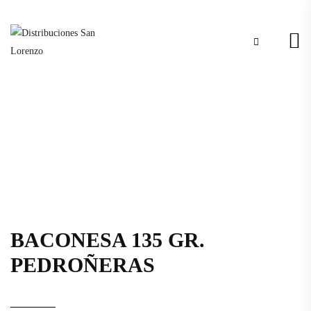
BACONESA 135 GR.
PEDROÑERAS