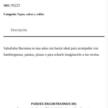
95223
SKU:
Categoría:
Sopas, salsas y caldos
Descripción
SalsaSalsa Baconesa es una salsa con bacón ideal para acompañar con
hamburguesas, patatas, pizzas o para echarle imaginación a tus recetas
PUEDES ENCONTRARNOS EN: