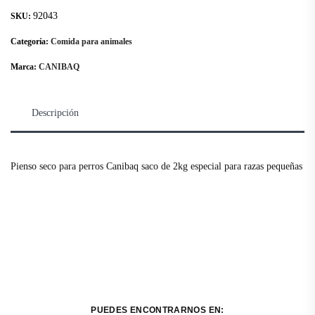
92043
SKU:
Categoría:
Comida para animales
Marca:
CANIBAQ
Descripción
Pienso seco para perros Canibaq saco de 2kg especial para razas pequeñas
PUEDES ENCONTRARNOS EN: