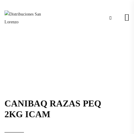
CANIBAQ RAZAS PEQ
2KG ICAM