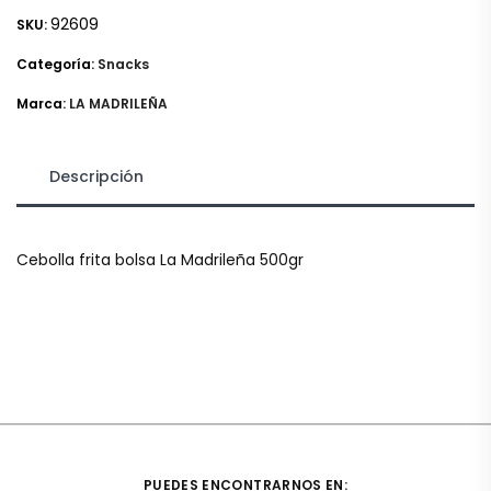
92609
SKU:
Categoría:
Snacks
Marca:
LA MADRILEÑA
Descripción
Cebolla frita bolsa La Madrileña 500gr
PUEDES ENCONTRARNOS EN: