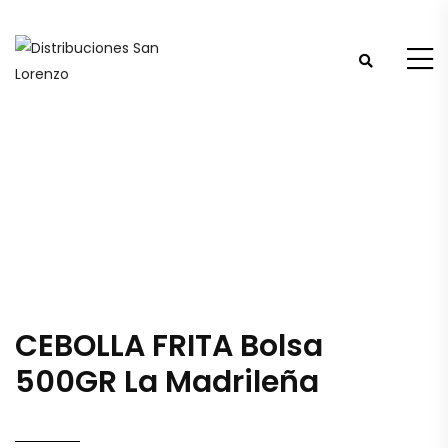
CEBOLLA FRITA Bolsa
500GR La Madrileña