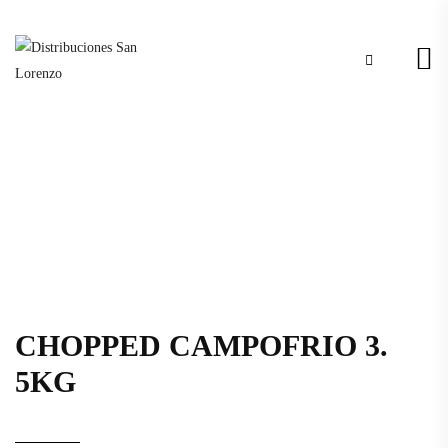
CHOPPED CAMPOFRIO 3.
5KG