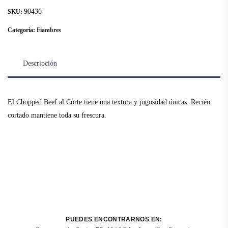
90436
SKU:
Categoría:
Fiambres
Descripción
El Chopped Beef al Corte tiene una textura y jugosidad únicas. Recién
cortado mantiene toda su frescura.
PUEDES ENCONTRARNOS EN: