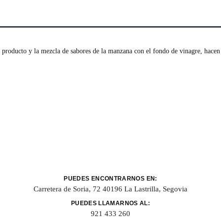
l producto y la mezcla de sabores de la manzana con el fondo de vinagre, hacen d
PUEDES ENCONTRARNOS EN:
Carretera de Soria, 72 40196 La Lastrilla, Segovia
PUEDES LLAMARNOS AL:
921 433 260