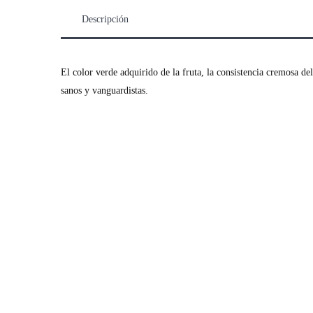
Descripción
El color verde adquirido de la fruta, la consistencia cremosa de
sanos y vanguardistas.