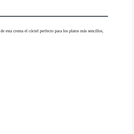
e esta crema el cóctel perfecto para los platos más sencillos,