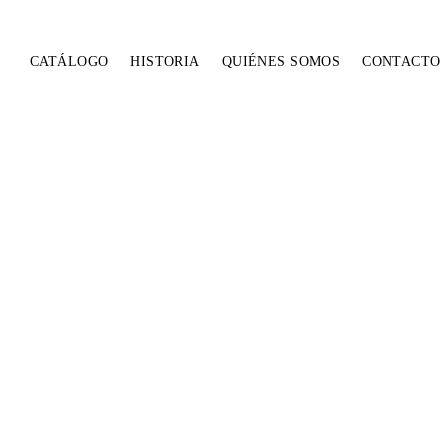
CATÁLOGO
HISTORIA
QUIÉNES SOMOS
CONTACTO