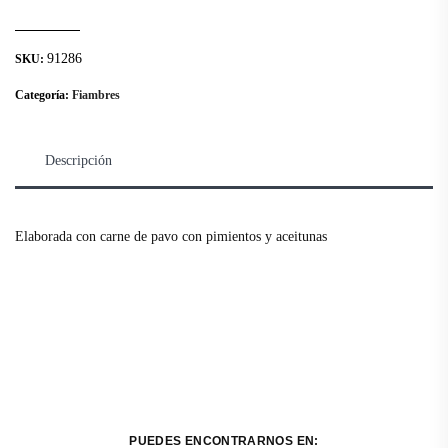
91286
SKU:
Categoría:
Fiambres
Descripción
Elaborada con carne de pavo con pimientos y aceitunas
PUEDES ENCONTRARNOS EN: