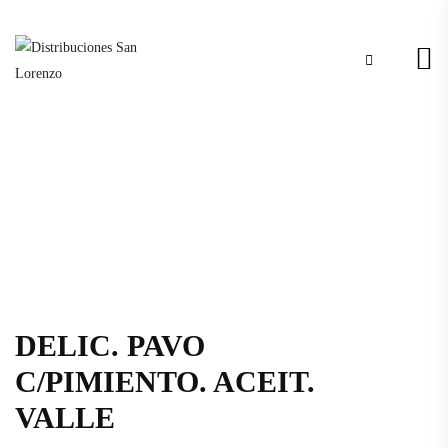
DELIC. PAVO
C/PIMIENTO. ACEIT.
VALLE