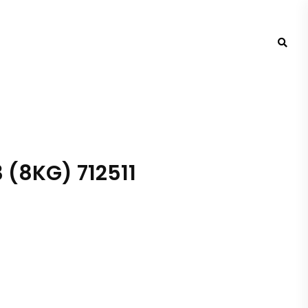
 (8KG) 712511