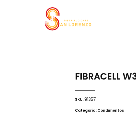
FIBRACELL W3
91357
SKU:
Categoría:
Condimentos