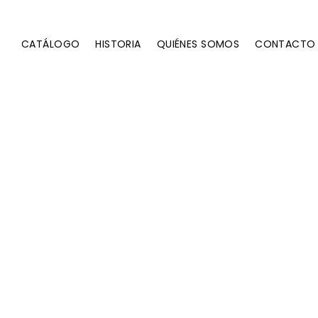
CATÁLOGO
HISTORIA
QUIÉNES SOMOS
CONTACTO