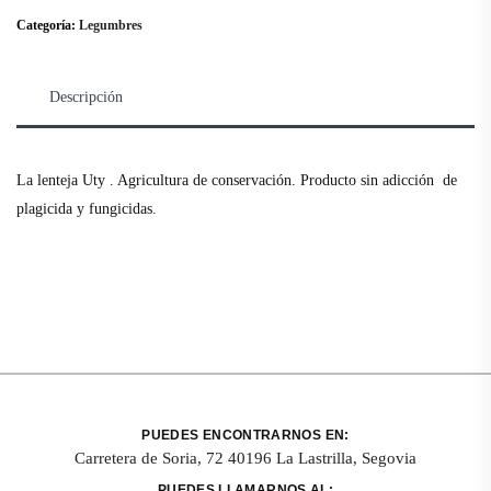
Categoría:
Legumbres
Descripción
La lenteja Uty . Agricultura de conservación. Producto sin adicción de
plagicida y fungicidas.
PUEDES ENCONTRARNOS EN:
Carretera de Soria, 72 40196 La Lastrilla, Segovia
PUEDES LLAMARNOS AL: