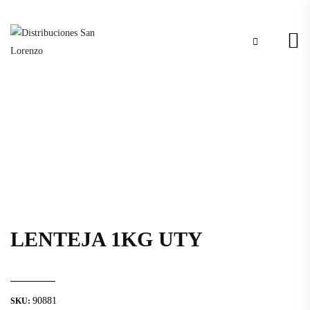
LENTEJA 1KG UTY
90881
SKU: