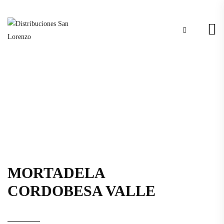
MORTADELA
CORDOBESA VALLE