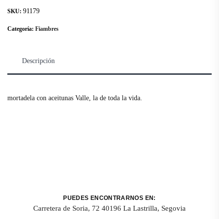
91179
SKU:
Categoría:
Fiambres
Descripción
mortadela con aceitunas Valle, la de toda la vida.
PUEDES ENCONTRARNOS EN:
Carretera de Soria, 72 40196 La Lastrilla, Segovia