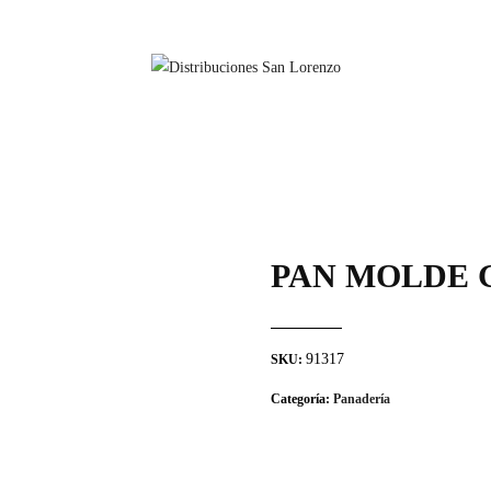
PAN MOLDE 
91317
SKU:
Categoría:
Panadería