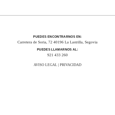
PUEDES ENCONTRARNOS EN:
Carretera de Soria, 72 40196 La Lastrilla, Segovia
PUEDES LLAMARNOS AL:
921 433 260
AVISO LEGAL
|
PRIVACIDAD