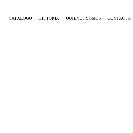
CATÁLOGO
HISTORIA
QUIÉNES SOMOS
CONTACTO