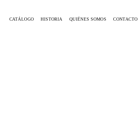
CATÁLOGO
HISTORIA
QUIÉNES SOMOS
CONTACTO