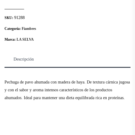
91288
SKU:
Categoría:
Fiambres
Marca:
LA SELVA
Descripción
Pechuga de pavo ahumada con madera de haya. De textura cárnica jugosa
y con el sabor y aroma intensos característicos de los productos
ahumados. Ideal para mantener una dieta equilibrada rica en proteínas.