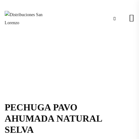
PECHUGA PAVO
AHUMADA NATURAL
SELVA