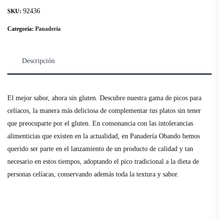
92436
SKU:
Categoría:
Panadería
Descripción
El mejor sabor, ahora sin gluten. Descubre nuestra gama de picos para
celíacos, la manera más deliciosa de complementar tus platos sin tener
que preocuparte por el gluten. En consonancia con las intolerancias
alimenticias que existen en la actualidad, en Panadería Obando hemos
querido ser parte en el lanzamiento de un producto de calidad y tan
necesario en estos tiempos, adoptando el pico tradicional a la dieta de
personas celíacas, conservando además toda la textura y sabor.