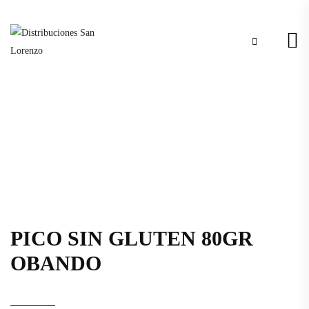
PICO SIN GLUTEN 80GR
OBANDO