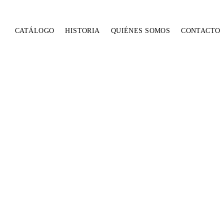
CATÁLOGO
HISTORIA
QUIÉNES SOMOS
CONTACTO