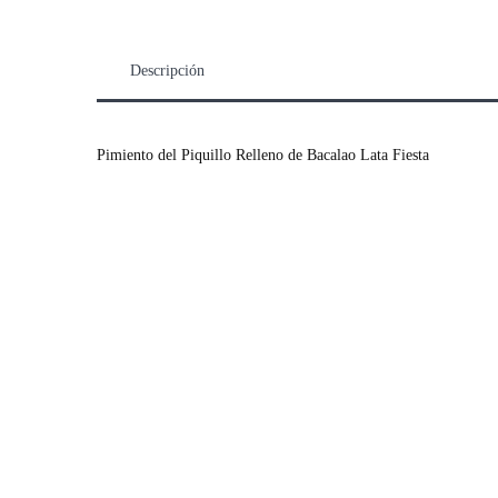
Descripción
Pimiento del Piquillo Relleno de Bacalao Lata Fiesta