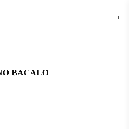
ENO BACALO