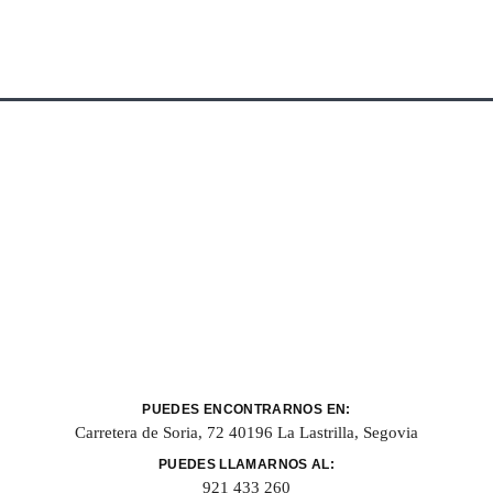
PUEDES ENCONTRARNOS EN:
Carretera de Soria, 72 40196 La Lastrilla, Segovia
PUEDES LLAMARNOS AL:
921 433 260