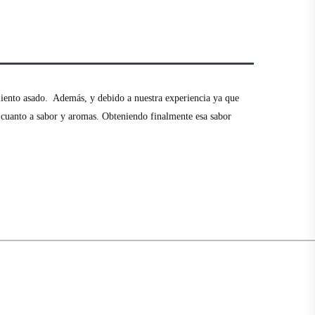
miento asado. Además, y debido a nuestra experiencia ya que
n cuanto a sabor y aromas. Obteniendo finalmente esa sabor