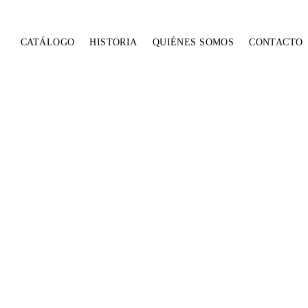
CATÁLOGO
HISTORIA
QUIÉNES SOMOS
CONTACTO