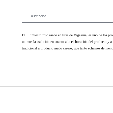
Descripción
EL Pimiento rojo asado en tiras de Vegasana, es uno de los pro
unimos la tradición en cuanto a la elaboración del producto y 
tradicional a producto asado casero, que tanto echamos de meno