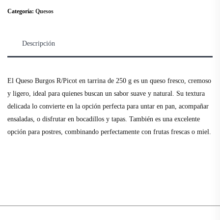
Categoría:
Quesos
Descripción
El Queso Burgos R/Picot en tarrina de 250 g es un queso fresco, cremoso
y ligero, ideal para quienes buscan un sabor suave y natural. Su textura
delicada lo convierte en la opción perfecta para untar en pan, acompañar
ensaladas, o disfrutar en bocadillos y tapas. También es una excelente
opción para postres, combinando perfectamente con frutas frescas o miel.