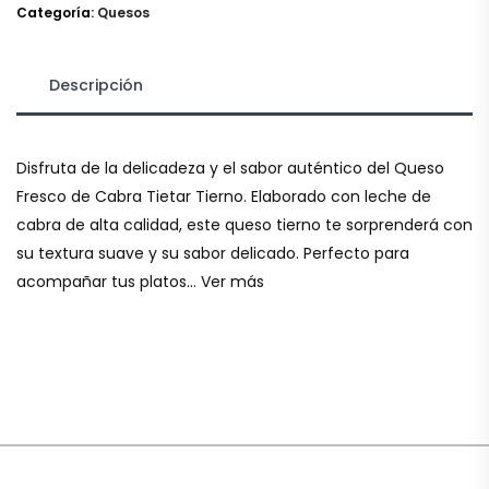
Categoría:
Quesos
Descripción
Disfruta de la delicadeza y el sabor auténtico del Queso
Fresco de Cabra Tietar Tierno. Elaborado con leche de
cabra de alta calidad, este queso tierno te sorprenderá con
su textura suave y su sabor delicado. Perfecto para
acompañar tus platos… Ver más