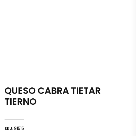
QUESO CABRA TIETAR
TIERNO
91515
SKU: