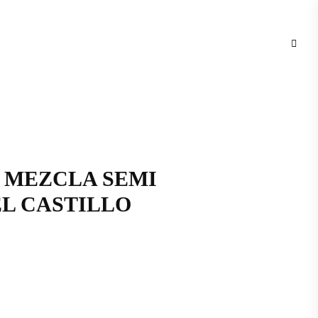
 MEZCLA SEMI
L CASTILLO