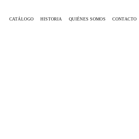
CATÁLOGO
HISTORIA
QUIÉNES SOMOS
CONTACTO