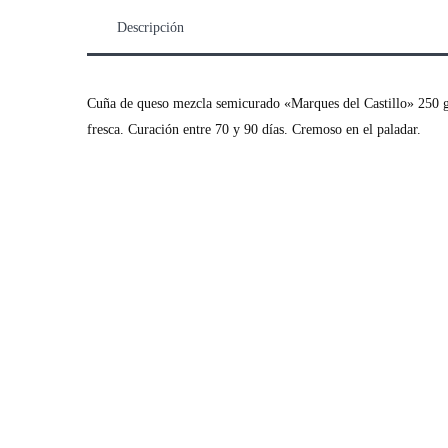
Descripción
Cuña de queso mezcla semicurado «Marques del Castillo» 250 gr
fresca. Curación entre 70 y 90 días. Cremoso en el paladar.