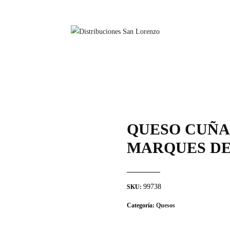
QUESO CUÑA
MARQUES DE
99738
SKU:
Categoría:
Quesos