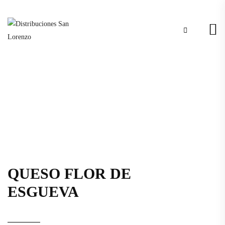
QUESO FLOR DE
ESGUEVA