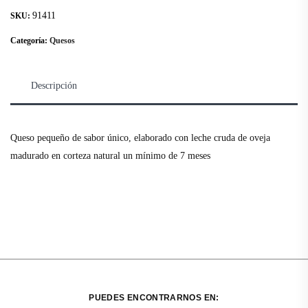
91411
SKU:
Categoría:
Quesos
Descripción
Queso pequeño de sabor único, elaborado con leche cruda de oveja
madurado en corteza natural un mínimo de 7 meses
PUEDES ENCONTRARNOS EN: