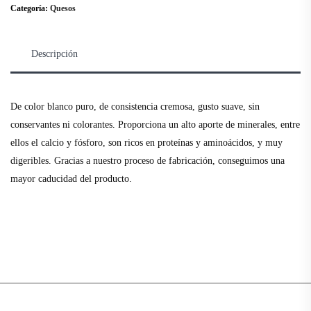
Categoría:
Quesos
Descripción
De color blanco puro, de consistencia cremosa, gusto suave, sin
conservantes ni colorantes. Proporciona un alto aporte de minerales, entre
ellos el calcio y fósforo, son ricos en proteínas y aminoácidos, y muy
digeribles. Gracias a nuestro proceso de fabricación, conseguimos una
mayor caducidad del producto.