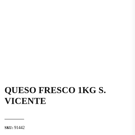
QUESO FRESCO 1KG S.
VICENTE
91442
SKU: