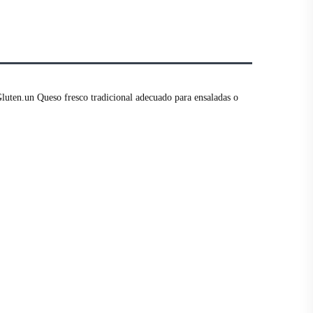
luten.un Queso fresco tradicional adecuado para ensaladas o