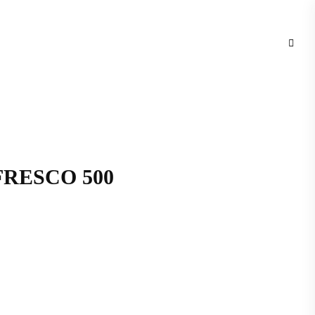
FRESCO 500