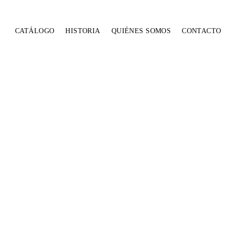
CATÁLOGO
HISTORIA
QUIÉNES SOMOS
CONTACTO