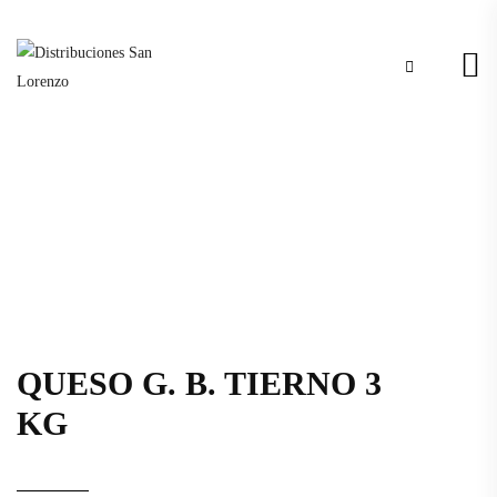
QUESO G. B. TIERNO 3
KG