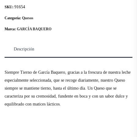
91654
SKU:
Categoría:
Quesos
Marca:
GARCÍA BAQUERO
Descripción
Siempre Tierno de García Baquero, gracias a la frescura de nuestra leche
especialmente seleccionada, que se recoge diariamente, nuestro Queso
siempre se mantiene tierno, hasta el último día. Un Queso que se
caracteriza por su cremosidad, fundente en boca y con un sabor dulce y
equilibrado con matices lácticos.