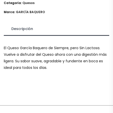
Categoría:
Quesos
Marca:
GARCÍA BAQUERO
Descripción
El Queso García Baquero de Siempre, pero Sin Lactosa.
Vuelve a disfrutar del Queso ahora con una digestión más
ligera. Su sabor suave, agradable y fundente en boca es
ideal para todos los días.