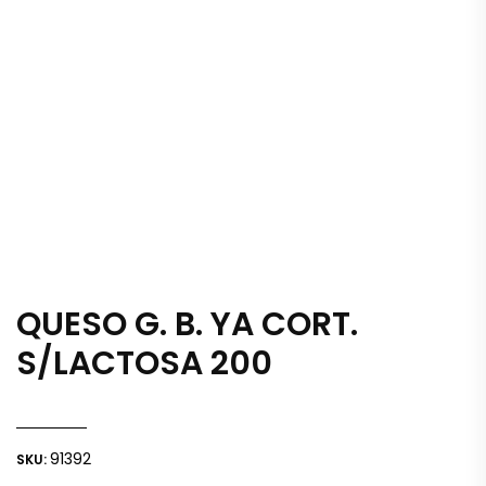
QUESO G. B. YA CORT.
S/LACTOSA 200
91392
SKU: