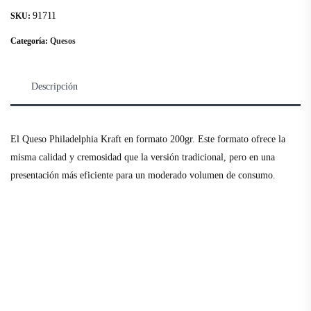
91711
SKU:
Categoría:
Quesos
Descripción
El Queso Philadelphia Kraft en formato 200gr. Este formato ofrece la
misma calidad y cremosidad que la versión tradicional, pero en una
presentación más eficiente para un moderado volumen de consumo.