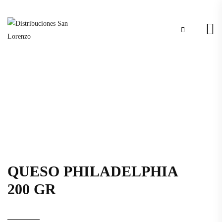
QUESO PHILADELPHIA
200 GR