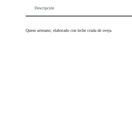
Descripción
Queso artesano, elaborado con leche cruda de oveja.