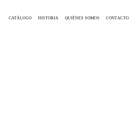
CATÁLOGO
HISTORIA
QUIÉNES SOMOS
CONTACTO