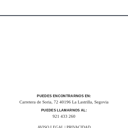
PUEDES ENCONTRARNOS EN:
Carretera de Soria, 72 40196 La Lastrilla, Segovia
PUEDES LLAMARNOS AL:
921 433 260
AVISO LEGAL
|
PRIVACIDAD