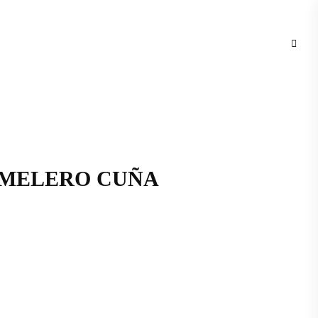
 MELERO CUÑA