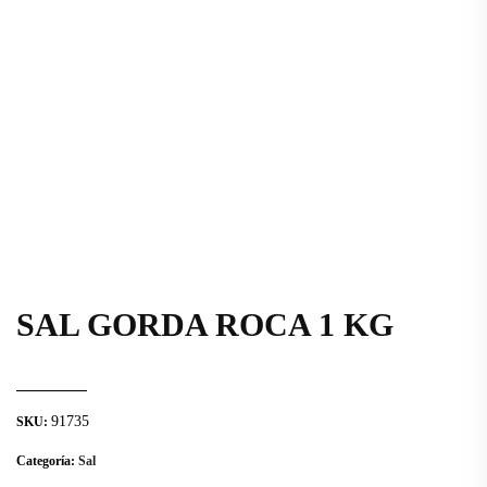
SAL GORDA ROCA 1 KG
91735
SKU:
Categoría:
Sal