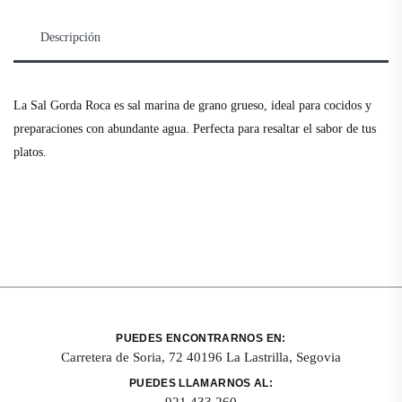
Descripción
La Sal Gorda Roca es sal marina de grano grueso, ideal para cocidos y
preparaciones con abundante agua. Perfecta para resaltar el sabor de tus
platos.
PUEDES ENCONTRARNOS EN:
Carretera de Soria, 72 40196 La Lastrilla, Segovia
PUEDES LLAMARNOS AL:
921 433 260