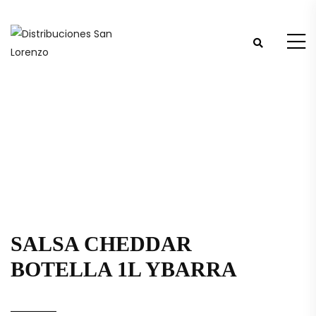
SALSA CHEDDAR
BOTELLA 1L YBARRA