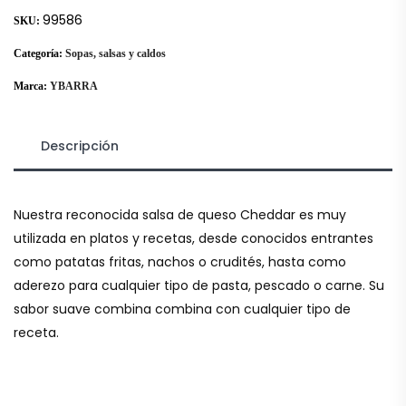
99586
SKU:
Categoría:
Sopas, salsas y caldos
Marca:
YBARRA
Descripción
Nuestra reconocida salsa de queso Cheddar es muy
utilizada en platos y recetas, desde conocidos entrantes
como patatas fritas, nachos o crudités, hasta como
aderezo para cualquier tipo de pasta, pescado o carne. Su
sabor suave combina combina con cualquier tipo de
receta.