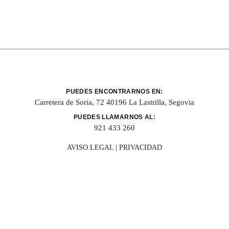
PUEDES ENCONTRARNOS EN:
Carretera de Soria, 72 40196 La Lastrilla, Segovia
PUEDES LLAMARNOS AL:
921 433 260
AVISO LEGAL
|
PRIVACIDAD