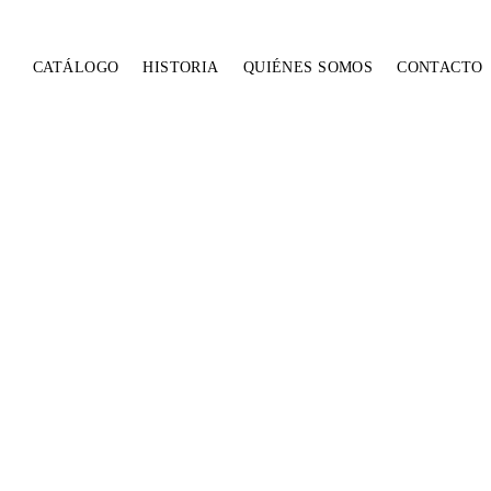
CATÁLOGO
HISTORIA
QUIÉNES SOMOS
CONTACTO