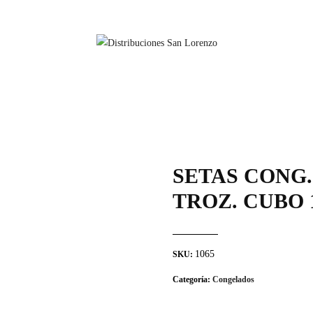
SETAS CONG
TROZ. CUBO
1065
SKU:
Categoría:
Congelados