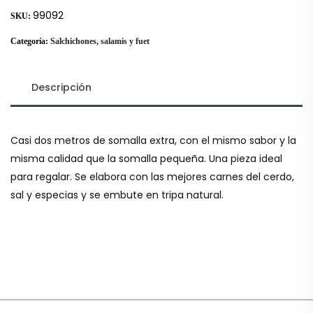
99092
SKU:
Categoría:
Salchichones, salamis y fuet
Descripción
Casi dos metros de somalla extra, con el mismo sabor y la
misma calidad que la somalla pequeña. Una pieza ideal
para regalar. Se elabora con las mejores carnes del cerdo,
sal y especias y se embute en tripa natural.