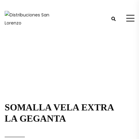
SOMALLA VELA EXTRA
LA GEGANTA