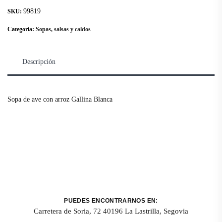
99819
SKU:
Categoría:
Sopas, salsas y caldos
Descripción
Sopa de ave con arroz Gallina Blanca
PUEDES ENCONTRARNOS EN:
Carretera de Soria, 72 40196 La Lastrilla, Segovia