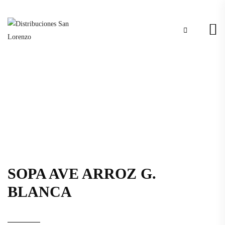
SOPA AVE ARROZ G.
BLANCA