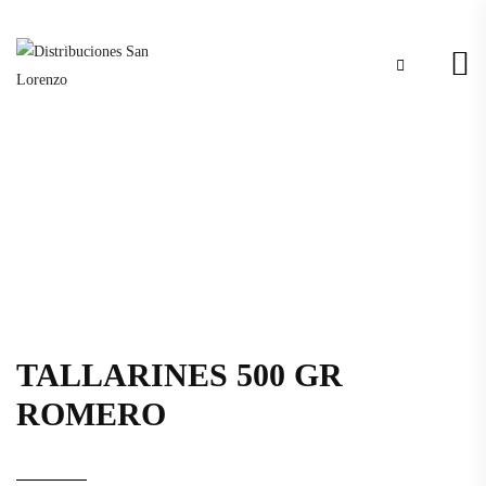
TALLARINES 500 GR
ROMERO