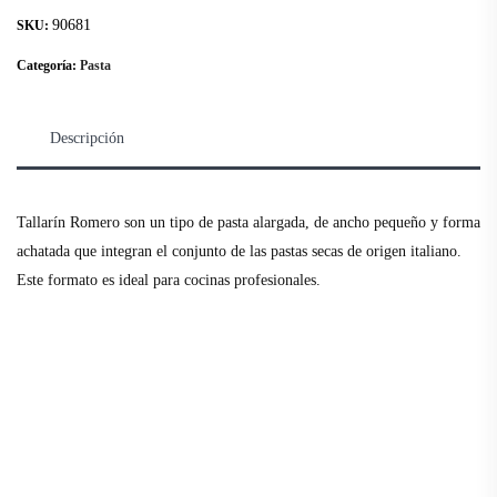
90681
SKU:
Categoría:
Pasta
Descripción
Tallarín Romero son un tipo de pasta alargada, de ancho pequeño y forma
achatada que integran el conjunto de las pastas secas de origen italiano.
Este formato es ideal para cocinas profesionales.