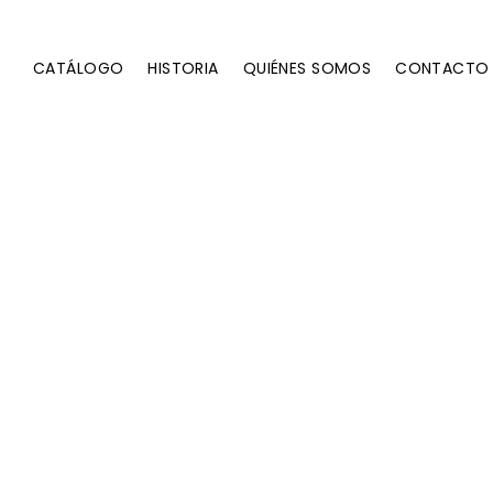
CATÁLOGO
HISTORIA
QUIÉNES SOMOS
CONTACTO