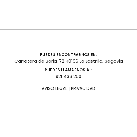
PUEDES ENCONTRARNOS EN:
Carretera de Soria, 72 40196 La Lastrilla, Segovia
PUEDES LLAMARNOS AL:
921 433 260
AVISO LEGAL
|
PRIVACIDAD