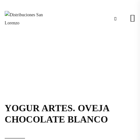
YOGUR ARTES. OVEJA
CHOCOLATE BLANCO