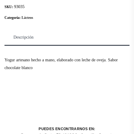
93035
SKU:
Categoría:
Lácteos
Descripción
Yogur artesano hecho a mano, elaborado con leche de oveja. Sabor
chocolate blanco
PUEDES ENCONTRARNOS EN: