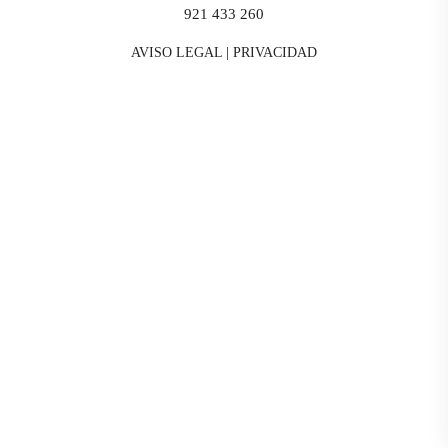
921 433 260
AVISO LEGAL
|
PRIVACIDAD