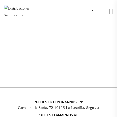
PUEDES ENCONTRARNOS EN:
Carretera de Soria, 72 40196 La Lastrilla, Segovia
PUEDES LLAMARNOS AL: