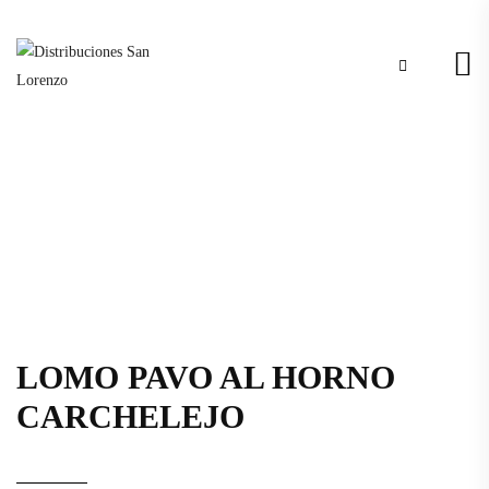
LOMO PAVO AL HORNO
CARCHELEJO