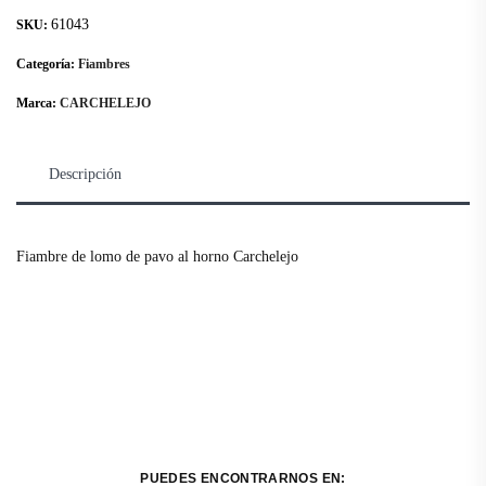
61043
SKU:
Categoría:
Fiambres
Marca:
CARCHELEJO
Descripción
Fiambre de lomo de pavo al horno Carchelejo
PUEDES ENCONTRARNOS EN: