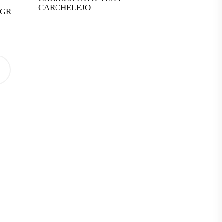
CARCHELEJO
0GR