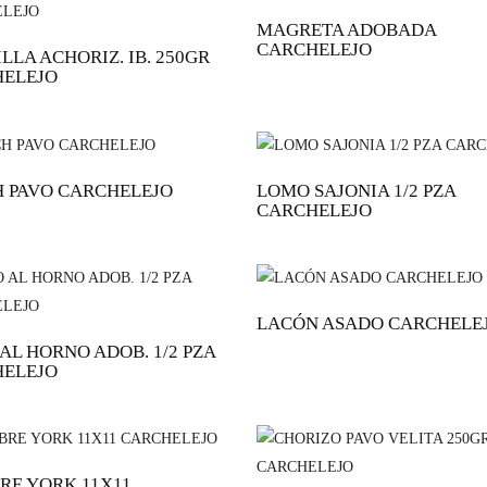
MAGRETA ADOBADA
CARCHELEJO
LLA ACHORIZ. IB. 250GR
ELEJO
 PAVO CARCHELEJO
LOMO SAJONIA 1/2 PZA
CARCHELEJO
LACÓN ASADO CARCHELE
AL HORNO ADOB. 1/2 PZA
ELEJO
RE YORK 11X11