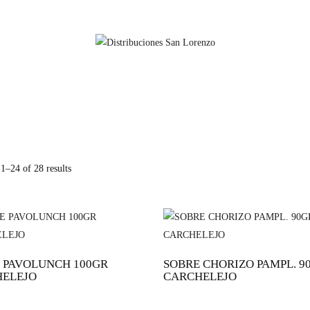
1–24 of 28 results
 PAVOLUNCH 100GR
SOBRE CHORIZO PAMPL. 9
ELEJO
CARCHELEJO