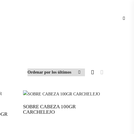
SOBRE CABEZA 100GR
CARCHELEJO
0GR