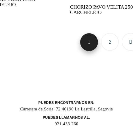
ELEJO
CHORIZO PAVO VELITA 25
CARCHELEJO
1
2
PUEDES ENCONTRARNOS EN:
Carretera de Soria, 72 40196 La Lastrilla, Segovia
PUEDES LLAMARNOS AL:
921 433 260