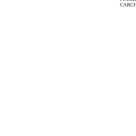
CARCH