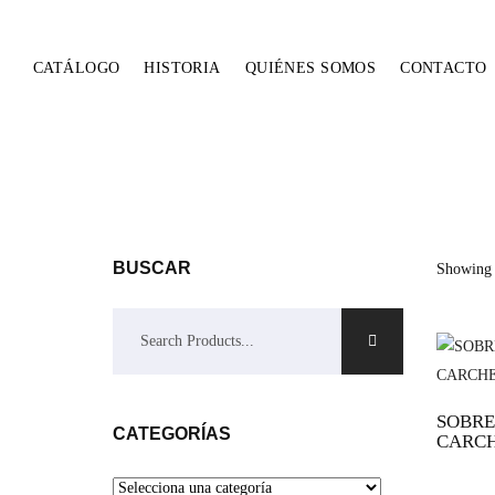
CATÁLOGO
HISTORIA
QUIÉNES SOMOS
CONTACTO
BUSCAR
Showing 
SOBRE
CATEGORÍAS
CARCH