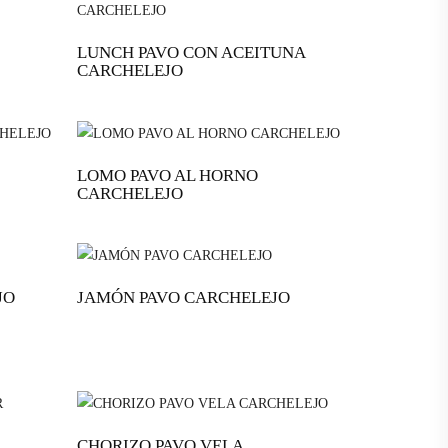
LUNCH PAVO CON ACEITUNA
CARCHELEJO
LOMO PAVO AL HORNO
CARCHELEJO
JO
JAMÓN PAVO CARCHELEJO
CHORIZO PAVO VELA