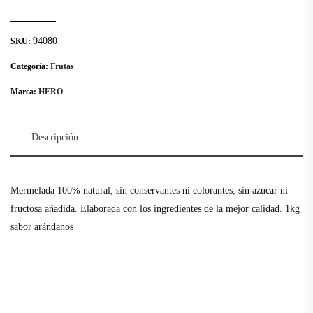
94080
SKU:
Categoría:
Frutas
Marca:
HERO
Descripción
Mermelada 100% natural, sin conservantes ni colorantes, sin azucar ni
fructosa añadida. Elaborada con los ingredientes de la mejor calidad. 1kg
sabor arándanos