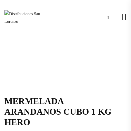
MERMELADA
ARANDANOS CUBO 1 KG
HERO