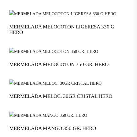
MERMELADA MELOCOTON LIGERESA 330 G
HERO
MERMELADA MELOCOTON 350 GR. HERO
MERMELADA MELOC. 30GR CRISTAL HERO
MERMELADA MANGO 350 GR. HERO