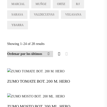
MARCIAL
MUÑOZ
ORTIZ
R/J
SARASA
VALDECUEVAS
VEGASANA
YBARRA
Showing 1–24 of 28 results
ZUMO TOMATE BOT. 200 M. HERO
ZUMO MOSTO BOT. 200 ML. HERO