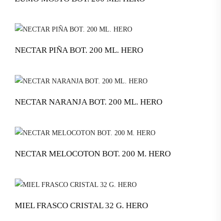
NECTAR PIÑA BOT. 200 ML. HERO
NECTAR NARANJA BOT. 200 ML. HERO
NECTAR MELOCOTON BOT. 200 M. HERO
MIEL FRASCO CRISTAL 32 G. HERO