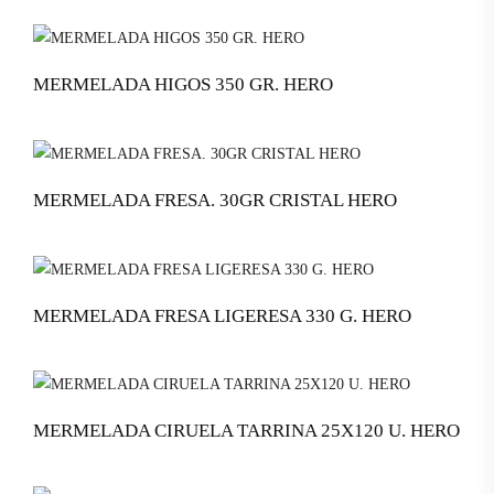
MERMELADA HIGOS 350 GR. HERO
MERMELADA FRESA. 30GR CRISTAL HERO
MERMELADA FRESA LIGERESA 330 G. HERO
MERMELADA CIRUELA TARRINA 25X120 U. HERO