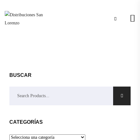
BUSCAR
CATEGORÍAS