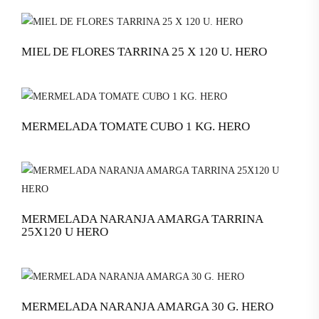
MIEL DE FLORES TARRINA 25 X 120 U. HERO
MERMELADA TOMATE CUBO 1 KG. HERO
MERMELADA NARANJA AMARGA TARRINA
25X120 U HERO
MERMELADA NARANJA AMARGA 30 G. HERO