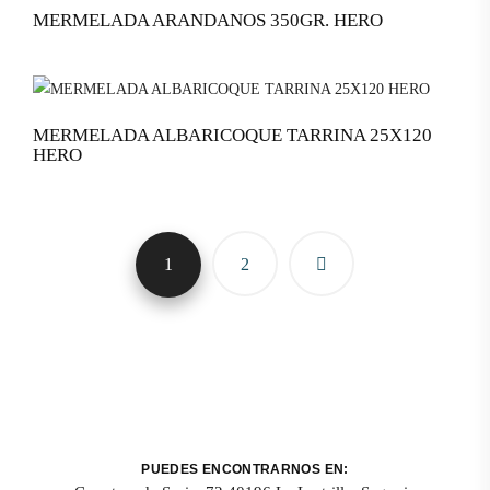
MERMELADA ARANDANOS 350GR. HERO
MERMELADA ALBARICOQUE TARRINA 25X120
HERO
1
2
PUEDES ENCONTRARNOS EN: