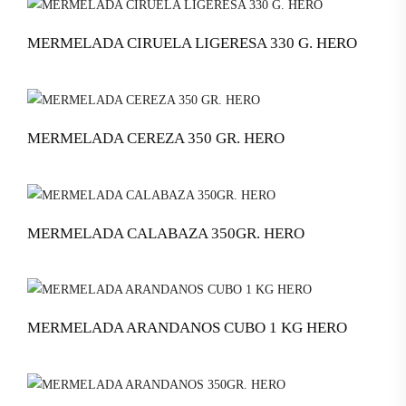
MERMELADA CIRUELA LIGERESA 330 G. HERO
MERMELADA CEREZA 350 GR. HERO
MERMELADA CALABAZA 350GR. HERO
MERMELADA ARANDANOS CUBO 1 KG HERO