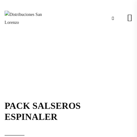
PACK SALSEROS
ESPINALER