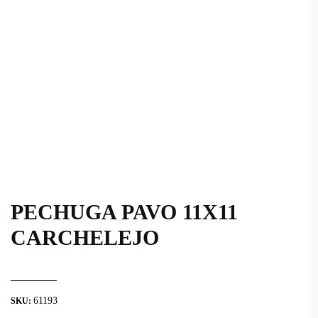
PECHUGA PAVO 11X11
CARCHELEJO
61193
SKU: