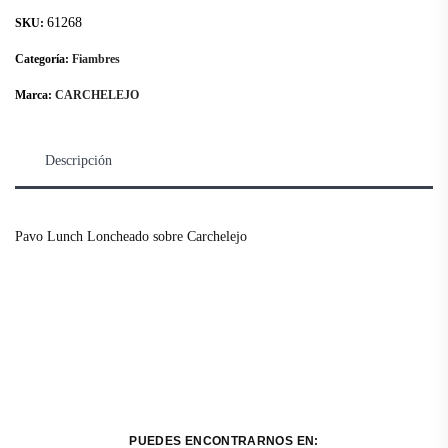
61268
SKU:
Categoría:
Fiambres
Marca:
CARCHELEJO
Descripción
Pavo Lunch Loncheado sobre Carchelejo
PUEDES ENCONTRARNOS EN: