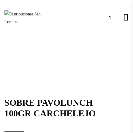
SOBRE PAVOLUNCH
100GR CARCHELEJO